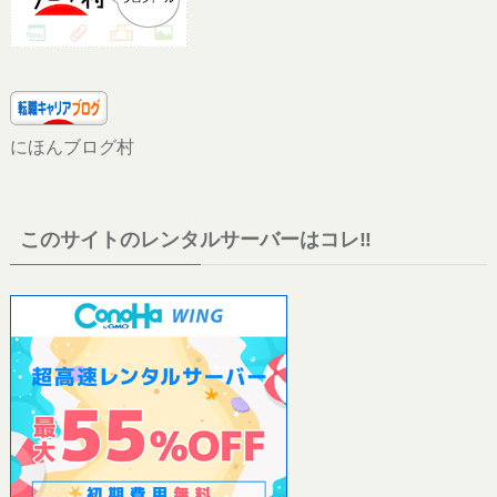
にほんブログ村
このサイトのレンタルサーバーはコレ‼︎