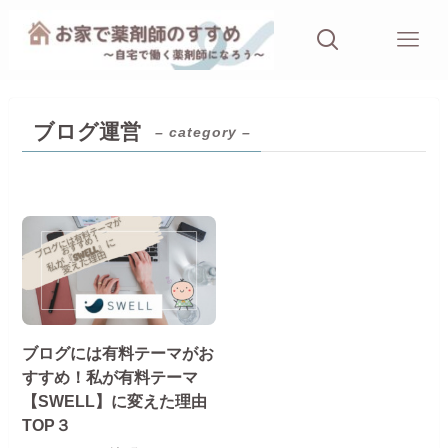
ブログ運営
– category –
ブログには有料テーマがお
すすめ！私が有料テーマ
【SWELL】に変えた理由
TOP３