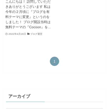
こんにちは！ 訪問していただ
きありがとうございます 私は
今年の２月頃に『ブログを有
料テーマに変更』というのを
しました！ ブログ開設当時は
無料テーマの『Cocoon』を...
2022年4月16日
ブログ運営
1
アーカイブ