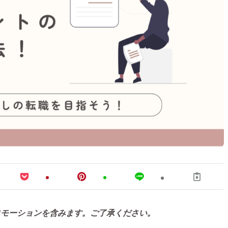
ロモーションを含みます。ご了承ください。