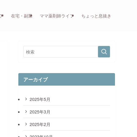
ア
在宅・副業
ママ薬剤師ライフ
ちょっと息抜き
アーカイブ
2025年5月
2025年3月
2025年2月
2023年10月