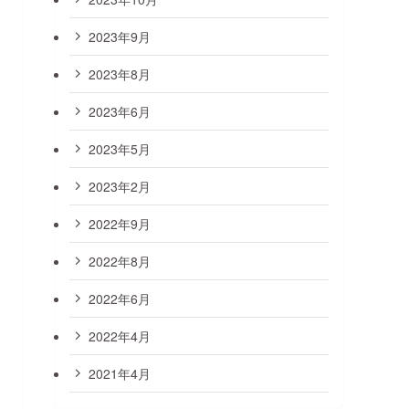
2023年9月
2023年8月
2023年6月
2023年5月
2023年2月
2022年9月
2022年8月
2022年6月
2022年4月
2021年4月