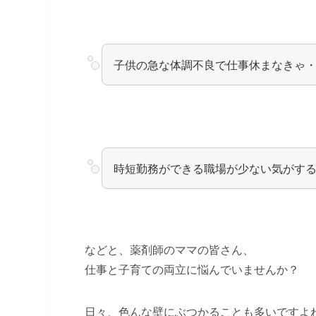
子供の急な体調不良で仕事休まなきゃ
時短勤務ができる職場が少ない気がす
などと、薬剤師のママの皆さん、
仕事と子育ての両立に悩んでいませんか？
日々、色んな壁にぶつかることも多いですよ