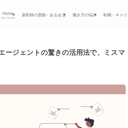
Home
薬剤師の愚痴・あるある
働き方の悩み
転職・キャリ
icon-home
エージェントの驚きの活用法で、ミスマ