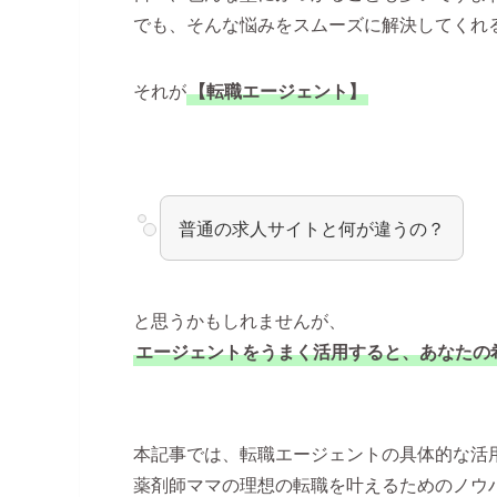
でも、そんな悩みをスムーズに解決してくれ
それが
【転職エージェント】
普通の求人サイトと何が違うの？
と思うかもしれませんが、
エージェントをうまく活用すると、あなたの
本記事では、転職エージェントの具体的な活
薬剤師ママの理想の転職を叶えるためのノウ