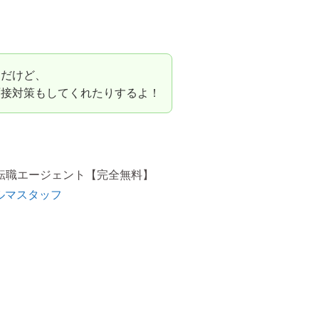
ちだけど、
面接対策もしてくれたりするよ！
転職エージェント【完全無料】
ルマスタッフ