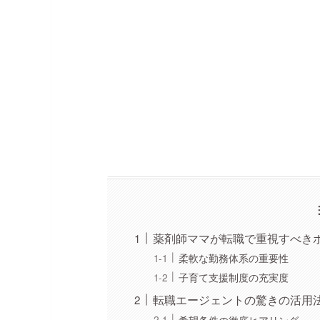
薬剤師ママが転職で重視すべき
柔軟な勤務体系の重要性
子育て支援制度の充実度
転職エージェントの驚きの活用
希望条件の徹底ヒアリング