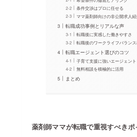
条件交渉はプロに任せる
ママ薬剤師向けの非公開求人紹
転職成功事例とリアルな声
転職後に実感した働きやすさ
転職後のワークライフバランス
転職エージェント選びのコツ
子育て支援に強いエージェント
無料相談を積極的に活用
まとめ
薬剤師ママが転職で重視すべきポ