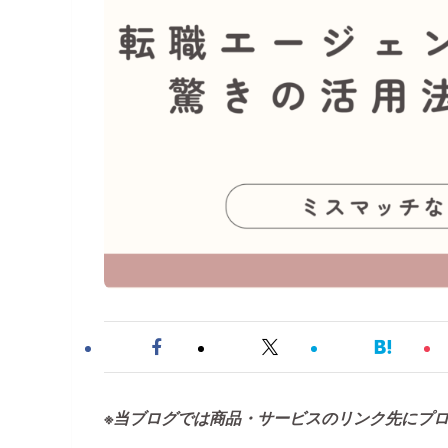
※当ブログでは商品・サービスのリンク先にプ